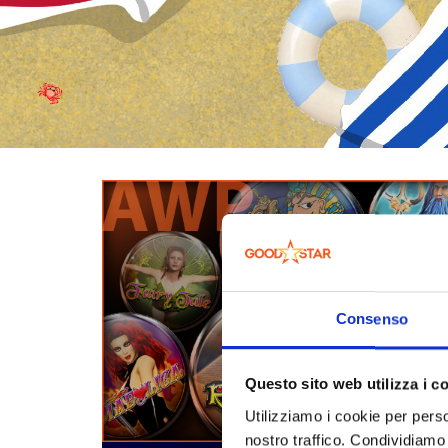
Consenso
Questo sito web utilizza i c
Utilizziamo i cookie per perso
nostro traffico. Condividiamo 