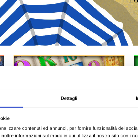
Dettagli
ookie
nalizzare contenuti ed annunci, per fornire funzionalità dei socia
inoltre informazioni sul modo in cui utilizza il nostro sito con i 