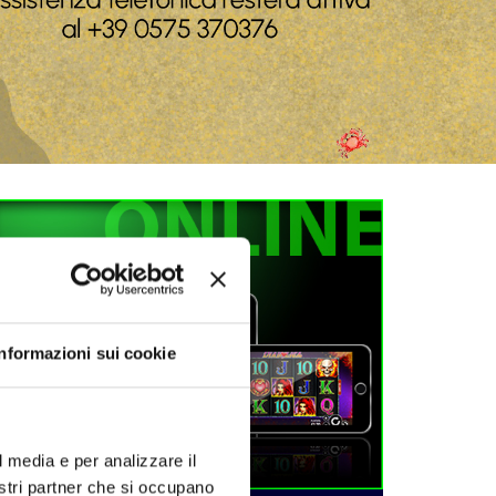
Informazioni sui cookie
l media e per analizzare il
nostri partner che si occupano