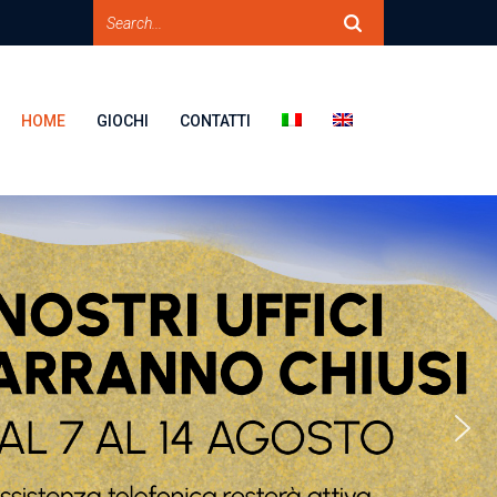
HOME
GIOCHI
CONTATTI