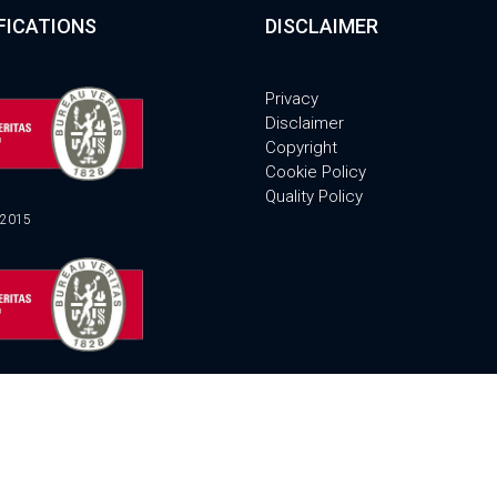
FICATIONS
DISCLAIMER
Privacy
Disclaimer
Copyright
Cookie Policy
Quality Policy
:2015
1