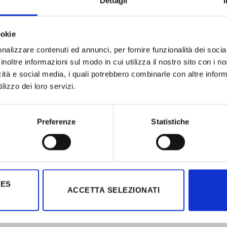
Dettagli
ookie
nalizzare contenuti ed annunci, per fornire funzionalità dei socia
inoltre informazioni sul modo in cui utilizza il nostro sito con i 
icità e social media, i quali potrebbero combinarle con altre inform
lizzo dei loro servizi.
Preferenze
Statistiche
IES
ACCETTA SELEZIONATI