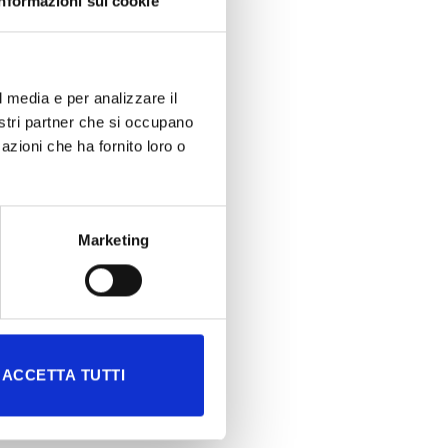
Informazioni sui cookie
l media e per analizzare il
nostri partner che si occupano
azioni che ha fornito loro o
Marketing
ACCETTA TUTTI