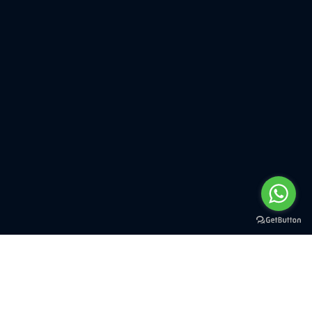
Richiedi informazioni
commerciali