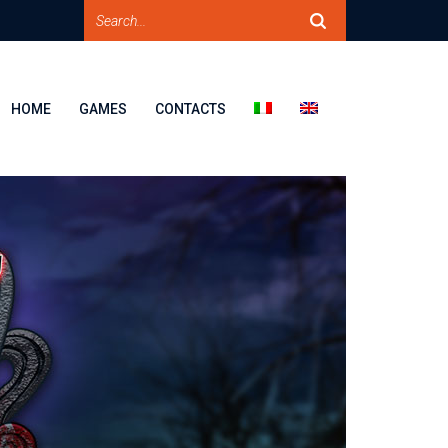
HOME
GAMES
CONTACTS