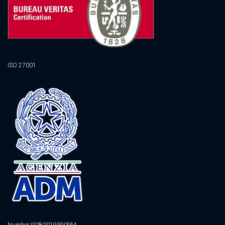
ISO 27001