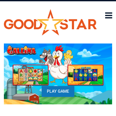
PLAY GAME