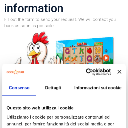
information
Fill out the form to send your request. We will contact you
back as soon as possible.
Consenso
Dettagli
Informazioni sui cookie
Questo sito web utilizza i cookie
Utilizziamo i cookie per personalizzare contenuti ed
annunci, per fornire funzionalità dei social media e per