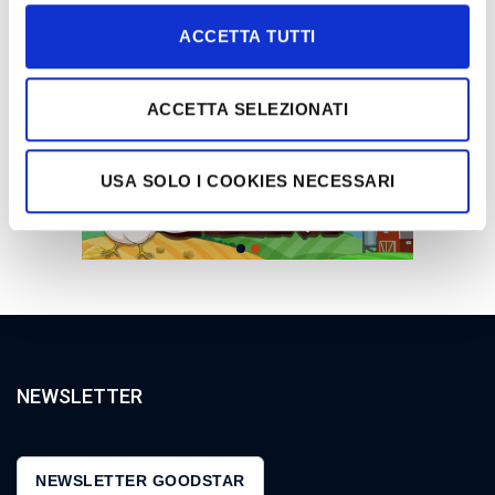
ACCETTA TUTTI
ACCETTA SELEZIONATI
USA SOLO I COOKIES NECESSARI
NEWSLETTER
NEWSLETTER GOODSTAR