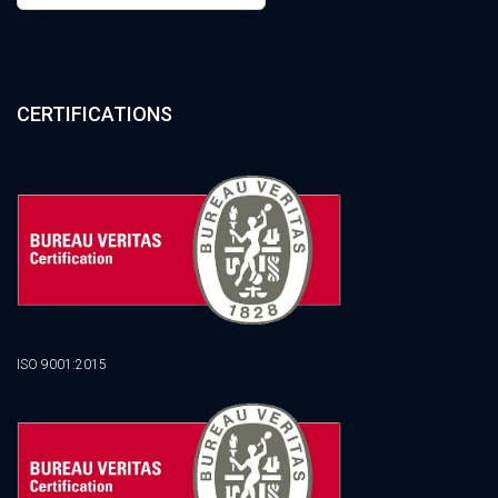
CERTIFICATIONS
ISO 9001:2015