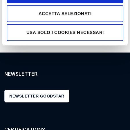
ACCETTA SELEZIONATI
USA SOLO I COOKIES NECESSARI
NEWSLETTER
NEWSLETTER GOODSTAR
CERTIFICATIONS