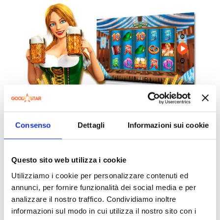
Consenso
Dettagli
Informazioni sui cookie
Questo sito web utilizza i cookie
Utilizziamo i cookie per personalizzare contenuti ed
annunci, per fornire funzionalità dei social media e per
analizzare il nostro traffico. Condividiamo inoltre
informazioni sul modo in cui utilizza il nostro sito con i