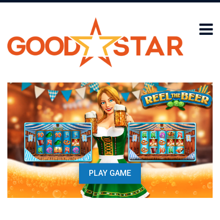
PLAY GAME