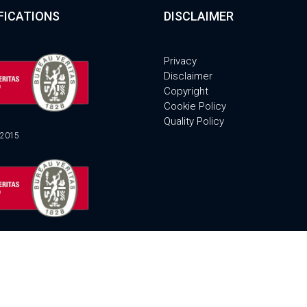
FICATIONS
DISCLAIMER
Privacy
Disclaimer
Copyright
Cookie Policy
Quality Policy
:2015
1