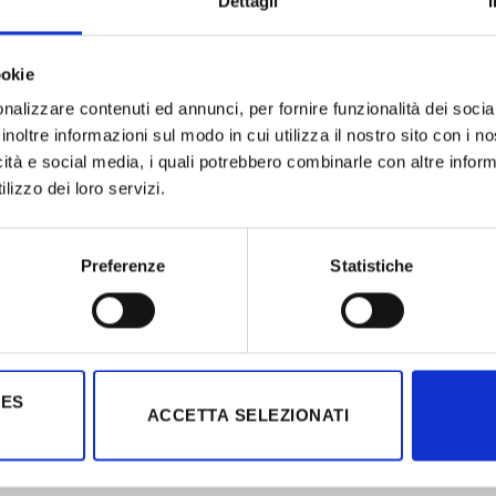
Dettagli
ookie
nalizzare contenuti ed annunci, per fornire funzionalità dei socia
inoltre informazioni sul modo in cui utilizza il nostro sito con i 
icità e social media, i quali potrebbero combinarle con altre inform
lizzo dei loro servizi.
Preferenze
Statistiche
IES
ACCETTA SELEZIONATI