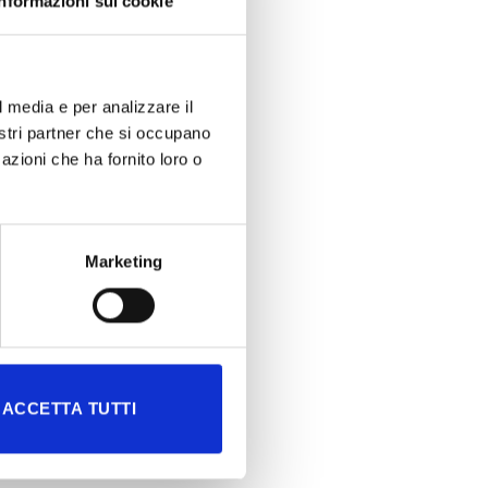
Informazioni sui cookie
l media e per analizzare il
nostri partner che si occupano
azioni che ha fornito loro o
Marketing
ACCETTA TUTTI