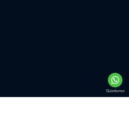
Richiedi informazioni
commerciali