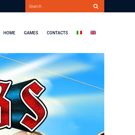
HOME
GAMES
CONTACTS