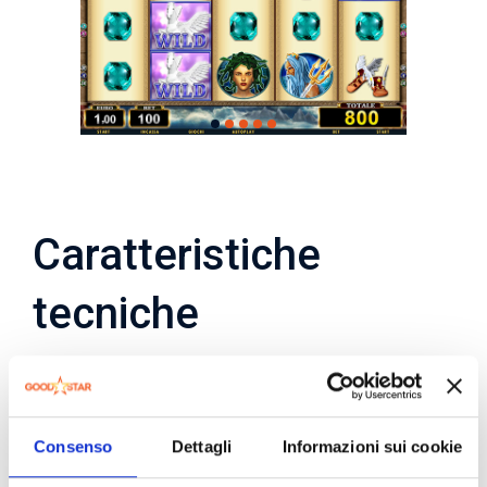
Caratteristiche
tecniche
Tipo
Slot 5×4
gioco
Consenso
Dettagli
Informazioni sui cookie
Linee
10-20