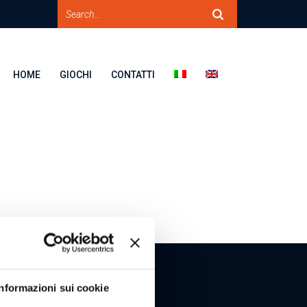
HOME
GIOCHI
CONTATTI
Informazioni sui cookie