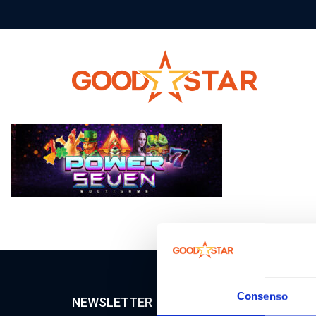
Consenso
NEWSLETTER
CERTI