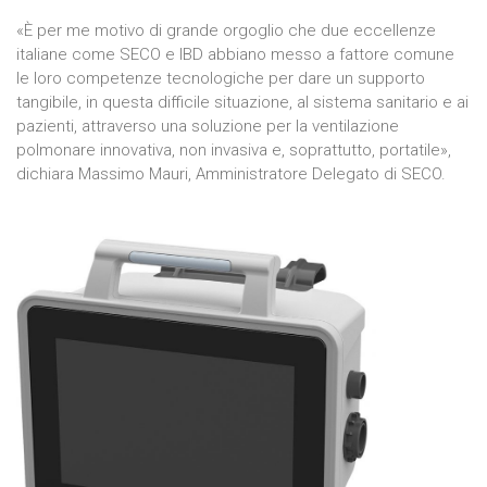
«È per me motivo di grande orgoglio che due eccellenze
italiane come SECO e IBD abbiano messo a fattore comune
le loro competenze tecnologiche per dare un supporto
tangibile, in questa difficile situazione, al sistema sanitario e ai
pazienti, attraverso una soluzione per la ventilazione
polmonare innovativa, non invasiva e, soprattutto, portatile»,
dichiara Massimo Mauri, Amministratore Delegato di SECO.