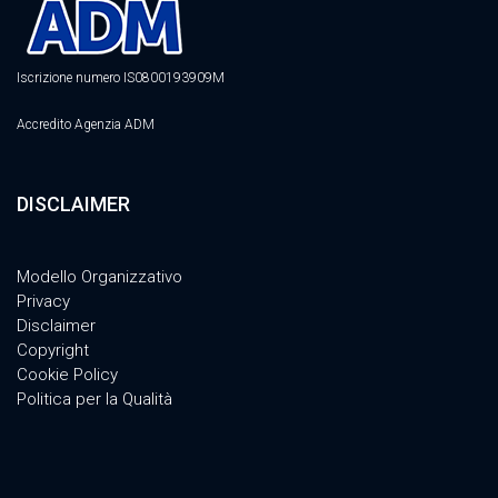
Iscrizione numero IS0800193909M
Accredito Agenzia ADM
DISCLAIMER
Modello Organizzativo
Privacy
Disclaimer
Copyright
Cookie Policy
Politica per la Qualità