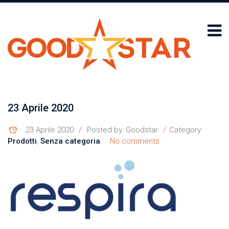
23 Aprile 2020
23 Aprile 2020
Posted by:
Goodstar
Category:
Prodotti
,
Senza categoria
No comments