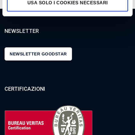
USA SOLO I COOKIES NECESSARI
NEWSLETTER
NEWSLETTER GOODSTAR
CERTIFICAZIONI