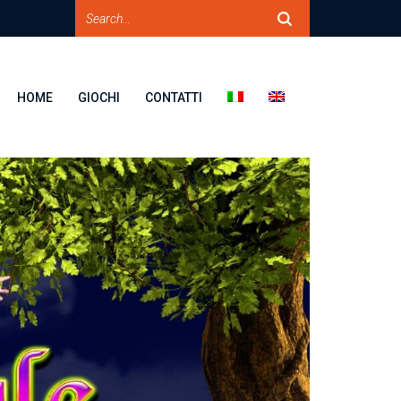
HOME
GIOCHI
CONTATTI