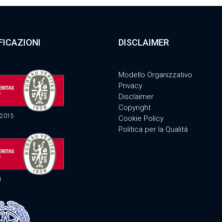
FICAZIONI
DISCLAIMER
Modello Organizzativo
Privacy
Disclaimer
Copyright
:2015
Cookie Policy
Politica per la Qualità
1