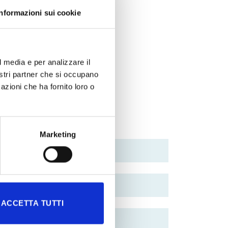
Informazioni sui cookie
l media e per analizzare il
nostri partner che si occupano
azioni che ha fornito loro o
Marketing
ACCETTA TUTTI