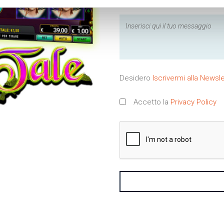
Desidero
Iscrivermi alla Newsle
Accetto la
Privacy Policy