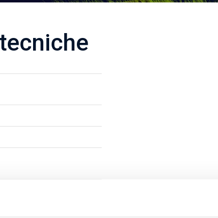
 tecniche