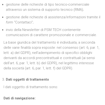
gestione delle richieste di tipo tecnico-commerciale
attraverso un sistema di supporto tecnico (RMA);
gestione delle richieste di assistenza/informazioni tramite il
form
“Contattaci”;
invio della Newsletter di PSM TECH contenente
comunicazioni di carattere promozionale e commerciale.
La base giuridica del trattamento è individuata, a seconda
delle varie finalità sopra esposte: nel consenso (art. 6, par. 1,
lett. a) del GDPR), nell’adempimento di specifici obblighi
derivanti da accordi precontrattuali e contrattuali (ai sensi
dell’art. 6, par. 1, lett. b) del GDPR), nel legittimo interesse
della società (art. 6, par. 1, lett. f) del GDPR).
Dati oggetti di trattamento
I dati oggetto di trattamento sono:
Dati di navigazione: