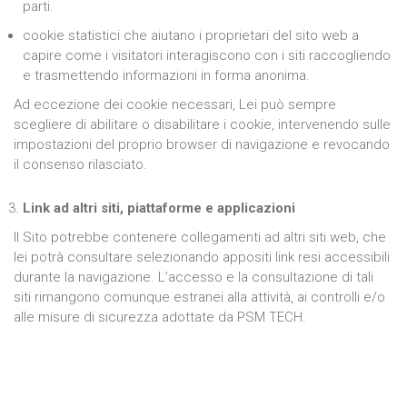
parti.
cookie statistici che aiutano i proprietari del sito web a
capire come i visitatori interagiscono con i siti raccogliendo
e trasmettendo informazioni in forma anonima.
Ad eccezione dei cookie necessari, Lei può sempre
scegliere di abilitare o disabilitare i cookie, intervenendo sulle
impostazioni del proprio browser di navigazione e revocando
il consenso rilasciato.
Link ad altri siti, piattaforme e applicazioni
Il Sito potrebbe contenere collegamenti ad altri siti web, che
lei potrà consultare selezionando appositi link resi accessibili
durante la navigazione. L’accesso e la consultazione di tali
siti rimangono comunque estranei alla attività, ai controlli e/o
alle misure di sicurezza adottate da PSM TECH.