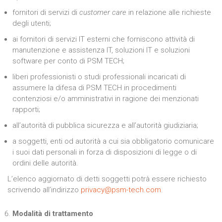
fornitori di servizi di
customer care
in relazione alle richieste
degli utenti;
ai fornitori di servizi IT esterni che forniscono attività di
manutenzione e assistenza IT, soluzioni IT e soluzioni
software per conto di PSM TECH;
liberi professionisti o studi professionali incaricati di
assumere la difesa di PSM TECH in procedimenti
contenziosi e/o amministrativi in ragione dei menzionati
rapporti;
all’autorità di pubblica sicurezza e all’autorità giudiziaria;
a soggetti, enti od autorità a cui sia obbligatorio comunicare
i suoi dati personali in forza di disposizioni di legge o di
ordini delle autorità.
L’elenco aggiornato di detti soggetti potrà essere richiesto
scrivendo all’indirizzo
privacy@psm-tech.com
.
Modalità di trattamento