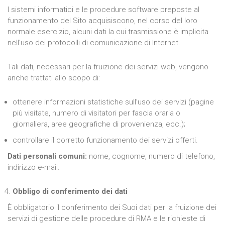
I sistemi informatici e le procedure software preposte al
funzionamento del Sito acquisiscono, nel corso del loro
normale esercizio, alcuni dati la cui trasmissione è implicita
nell’uso dei protocolli di comunicazione di Internet.
Tali dati, necessari per la fruizione dei servizi web, vengono
anche trattati allo scopo di:
ottenere informazioni statistiche sull’uso dei servizi (pagine
più visitate, numero di visitatori per fascia oraria o
giornaliera, aree geografiche di provenienza, ecc.);
controllare il corretto funzionamento dei servizi offerti.
Dati personali comuni:
nome, cognome, numero di telefono,
indirizzo e-mail.
Obbligo di conferimento dei dati
È obbligatorio il conferimento dei Suoi dati per la fruizione dei
servizi di gestione delle procedure di RMA e le richieste di