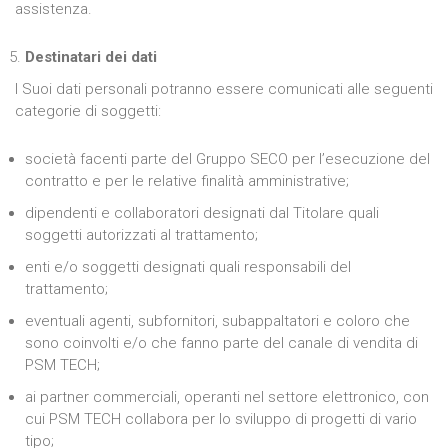
assistenza.
Destinatari dei dati
I Suoi dati personali potranno essere comunicati alle seguenti
categorie di soggetti:
società facenti parte del Gruppo SECO per l’esecuzione del
contratto e per le relative finalità amministrative;
dipendenti e collaboratori designati dal Titolare quali
soggetti autorizzati al trattamento;
enti e/o soggetti designati quali responsabili del
trattamento;
eventuali agenti, subfornitori, subappaltatori e coloro che
sono coinvolti e/o che fanno parte del canale di vendita di
PSM TECH;
ai partner commerciali, operanti nel settore elettronico, con
cui PSM TECH collabora per lo sviluppo di progetti di vario
tipo;