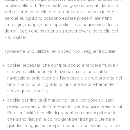
cookie delle c.d. “terze parti” vengono impostati da un sito
web diverso da quello che l’utente sta visitando. Questo
perché su ogni sito possono essere presenti elementi
(immagini, mappe, suoni, specifici link a pagine web di altri
domini, ecc.) che risiedono su server diversi da quello del
sito visitato.
Il presente Sito utilizza, nello specifico, i seguenti cookie:
cookie necessari che contribuiscono a rendere fruibile il
sito web abilitandone le funzionalità di base quali la
navigazione sulle pagine e l’accesso alle aree protette del
Sito. Il Sito non è in grado di funzionare correttamente
senza questi cookie;
cookie per finalità di marketing i quali vengono utilizzati,
previo consenso dell’interessato, per tracciare le visite sul
Sito. La finalità è quella di presentare annunci pubblicitari
che siano rilevanti e coinvolgenti per il singolo utente e
quindi di maggior valore per editori e inserzionisti di terze