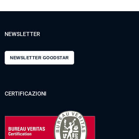
NEWSLETTER
NEWSLETTER GOODSTAR
CERTIFICAZIONI