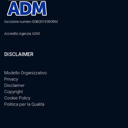
Iscrizione numero IS0800193909M
Accredito Agenzia ADM
DISCLAIMER
Modello Organizzativo
Privacy
Disclaimer
Copyright
Cookie Policy
Politica per la Qualità