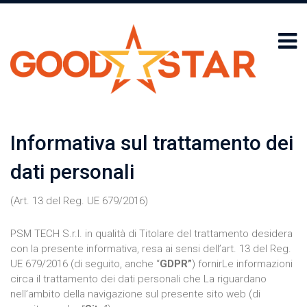
Informativa sul trattamento dei
dati personali
(Art. 13 del Reg. UE 679/2016)
PSM TECH S.r.l. in qualità di Titolare del trattamento desidera
con la presente informativa, resa ai sensi dell’art. 13 del Reg.
UE 679/2016 (di seguito, anche “
GDPR”
) fornirLe informazioni
circa il trattamento dei dati personali che La riguardano
nell’ambito della navigazione sul presente sito web (di