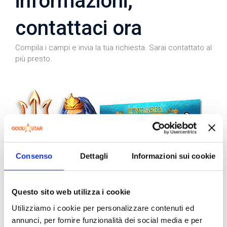
informazioni,
contattaci ora
Compila i campi e invia la tua richiesta. Sarai contattato al
più presto.
Consenso
Dettagli
Informazioni sui cookie
Questo sito web utilizza i cookie
Utilizziamo i cookie per personalizzare contenuti ed
annunci, per fornire funzionalità dei social media e per