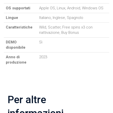
OS supportati
Apple OS, Linux, Android, Windows OS
Lingue
Italiano, Inglese, Spagnolo
Caratteristiche
Wild, Scatter, Free spins x3 con
riattivazione, Buy Bonus
DEMO
Sì
disponibile
Anno di
2023
produzione
Per altre