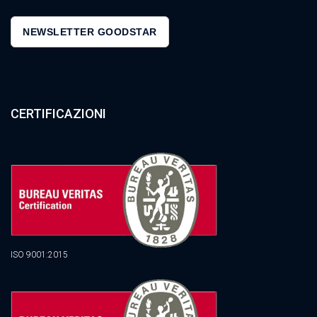
NEWSLETTER GOODSTAR
CERTIFICAZIONI
ISO 9001:2015