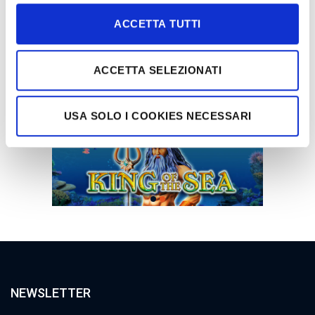
ACCETTA TUTTI
ACCETTA SELEZIONATI
USA SOLO I COOKIES NECESSARI
NEWSLETTER