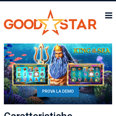
PROVA LA DEMO