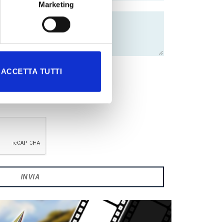
Marketing
ACCETTA TUTTI
tter