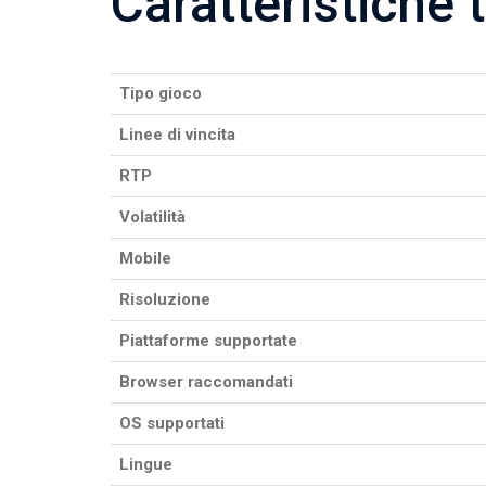
Caratteristiche 
Tipo gioco
Linee di vincita
RTP
Volatilità
Mobile
Risoluzione
Piattaforme supportate
Browser raccomandati
OS supportati
Lingue