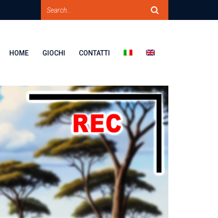
HOME
GIOCHI
CONTATTI