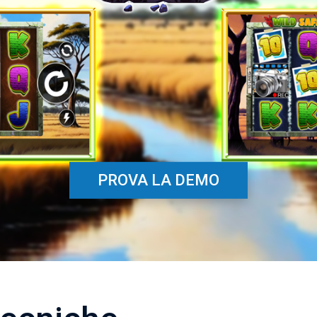
PROVA LA DEMO