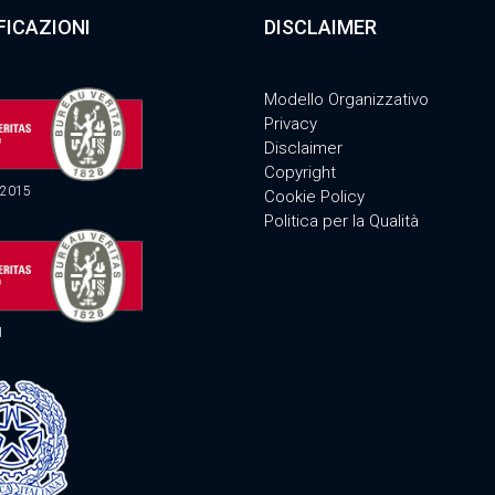
FICAZIONI
DISCLAIMER
Modello Organizzativo
Privacy
Disclaimer
Copyright
:2015
Cookie Policy
Politica per la Qualità
1